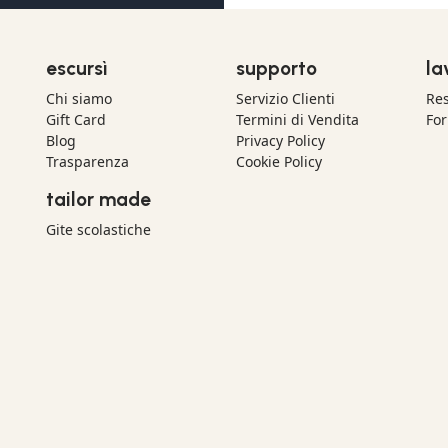
escursì
supporto
la
Chi siamo
Servizio Clienti
Res
Gift Card
Termini di Vendita
For
Blog
Privacy Policy
Trasparenza
Cookie Policy
tailor made
Gite scolastiche