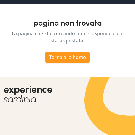
pagina non trovata
La pagina che stai cercando non e disponibile o e
stata spostata.
Torna alla home
experience
sardinia