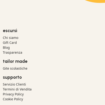
escursì
Chi siamo
Gift Card
Blog
Trasparenza
tailor made
Gite scolastiche
supporto
Servizio Clienti
Termini di Vendita
Privacy Policy
Cookie Policy