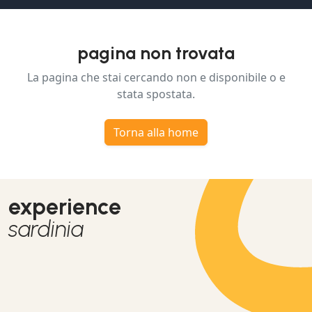
pagina non trovata
La pagina che stai cercando non e disponibile o e
stata spostata.
Torna alla home
experience
sardinia