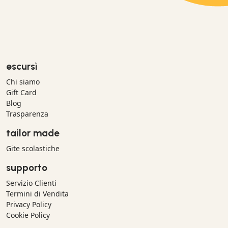
escursì
Chi siamo
Gift Card
Blog
Trasparenza
tailor made
Gite scolastiche
supporto
Servizio Clienti
Termini di Vendita
Privacy Policy
Cookie Policy