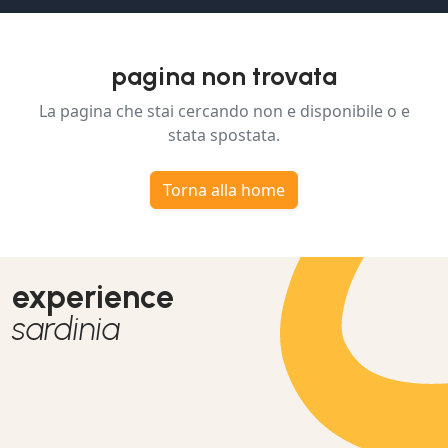
pagina non trovata
La pagina che stai cercando non e disponibile o e
stata spostata.
Torna alla home
experience
sardinia