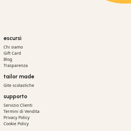
escursì
Chi siamo
Gift Card
Blog
Trasparenza
tailor made
Gite scolastiche
supporto
Servizio Clienti
Termini di Vendita
Privacy Policy
Cookie Policy