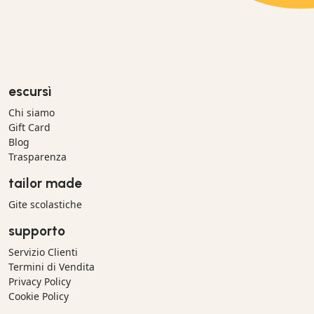
escursì
Chi siamo
Gift Card
Blog
Trasparenza
tailor made
Gite scolastiche
supporto
Servizio Clienti
Termini di Vendita
Privacy Policy
Cookie Policy