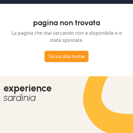
pagina non trovata
La pagina che stai cercando non e disponibile o e
stata spostata.
Torna alla home
experience
sardinia