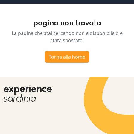
pagina non trovata
La pagina che stai cercando non e disponibile o e
stata spostata.
Torna alla home
experience
sardinia