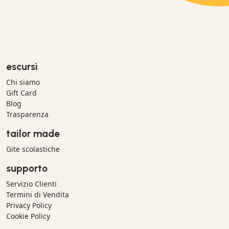
escursì
Chi siamo
Gift Card
Blog
Trasparenza
tailor made
Gite scolastiche
supporto
Servizio Clienti
Termini di Vendita
Privacy Policy
Cookie Policy