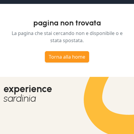
pagina non trovata
La pagina che stai cercando non e disponibile o e
stata spostata.
Torna alla home
experience
sardinia