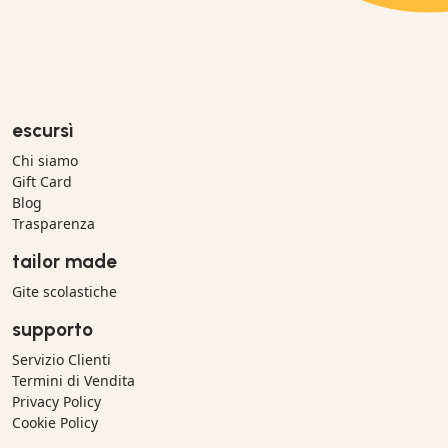
escursì
Chi siamo
Gift Card
Blog
Trasparenza
tailor made
Gite scolastiche
supporto
Servizio Clienti
Termini di Vendita
Privacy Policy
Cookie Policy