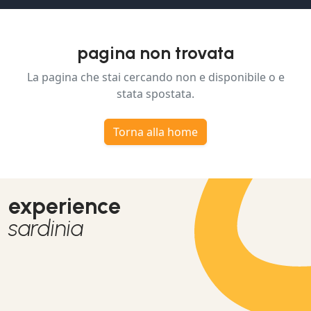
pagina non trovata
La pagina che stai cercando non e disponibile o e
stata spostata.
Torna alla home
experience
sardinia