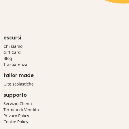
escursì
Chi siamo
Gift Card
Blog
Trasparenza
tailor made
Gite scolastiche
supporto
Servizio Clienti
Termini di Vendita
Privacy Policy
Cookie Policy