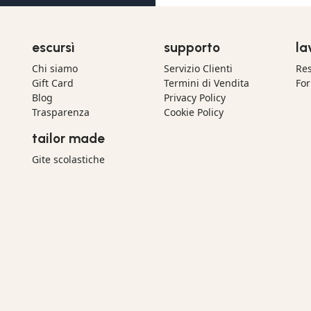
escursì
supporto
la
Chi siamo
Servizio Clienti
Res
Gift Card
Termini di Vendita
For
Blog
Privacy Policy
Trasparenza
Cookie Policy
tailor made
Gite scolastiche