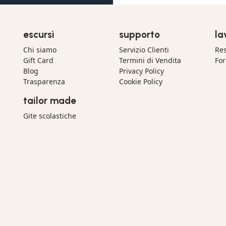
escursì
supporto
la
Chi siamo
Servizio Clienti
Res
Gift Card
Termini di Vendita
For
Blog
Privacy Policy
Trasparenza
Cookie Policy
tailor made
Gite scolastiche