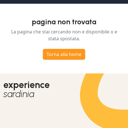
pagina non trovata
La pagina che stai cercando non e disponibile o e
stata spostata.
Torna alla home
experience
sardinia