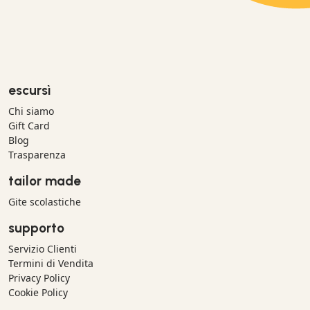
escursì
Chi siamo
Gift Card
Blog
Trasparenza
tailor made
Gite scolastiche
supporto
Servizio Clienti
Termini di Vendita
Privacy Policy
Cookie Policy