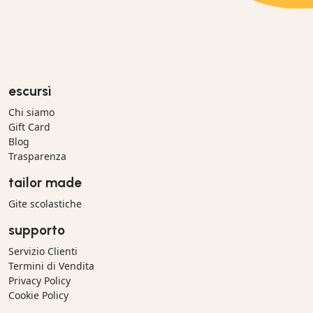
escursì
Chi siamo
Gift Card
Blog
Trasparenza
tailor made
Gite scolastiche
supporto
Servizio Clienti
Termini di Vendita
Privacy Policy
Cookie Policy