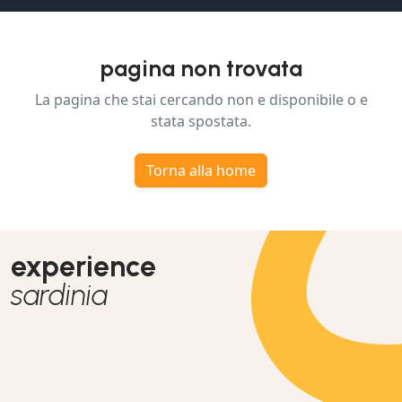
pagina non trovata
La pagina che stai cercando non e disponibile o e
stata spostata.
Torna alla home
experience
sardinia