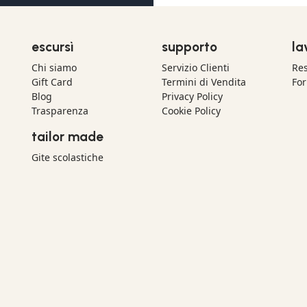
escursì
supporto
la
Chi siamo
Servizio Clienti
Res
Gift Card
Termini di Vendita
For
Blog
Privacy Policy
Trasparenza
Cookie Policy
tailor made
Gite scolastiche