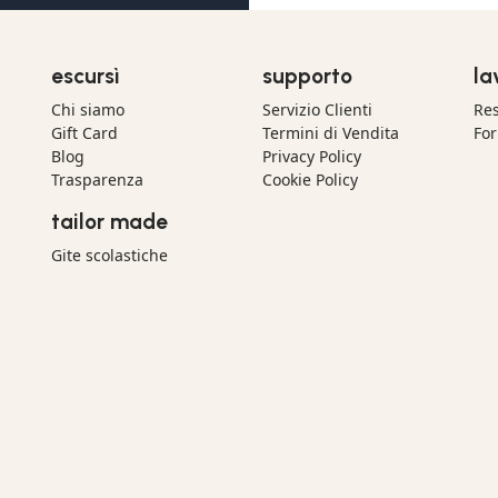
escursì
supporto
la
Chi siamo
Servizio Clienti
Res
Gift Card
Termini di Vendita
For
Blog
Privacy Policy
Trasparenza
Cookie Policy
tailor made
Gite scolastiche