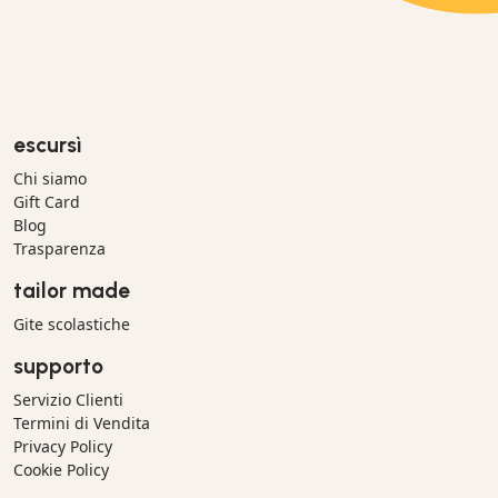
escursì
Chi siamo
Gift Card
Blog
Trasparenza
tailor made
Gite scolastiche
supporto
Servizio Clienti
Termini di Vendita
Privacy Policy
Cookie Policy