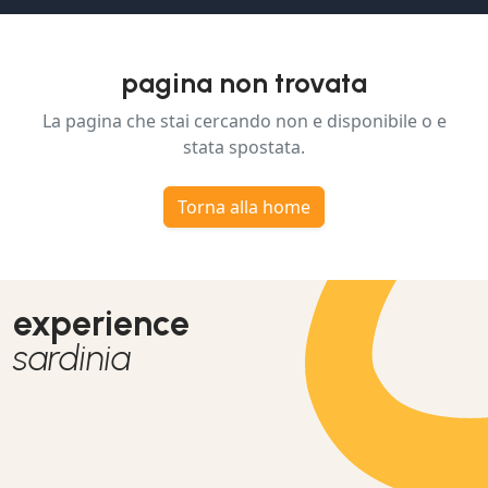
pagina non trovata
La pagina che stai cercando non e disponibile o e
stata spostata.
Torna alla home
experience
sardinia