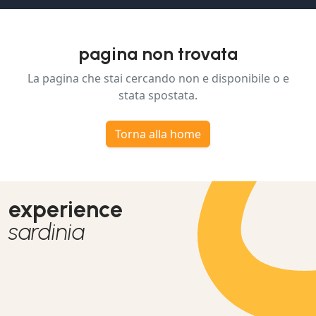
pagina non trovata
La pagina che stai cercando non e disponibile o e
stata spostata.
Torna alla home
experience
sardinia