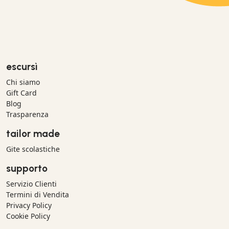
escursì
Chi siamo
Gift Card
Blog
Trasparenza
tailor made
Gite scolastiche
supporto
Servizio Clienti
Termini di Vendita
Privacy Policy
Cookie Policy