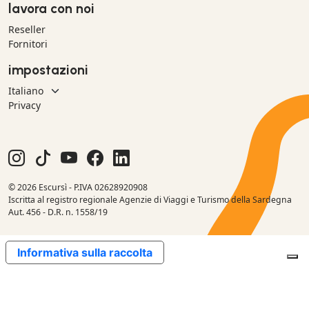
lavora con noi
Reseller
Fornitori
impostazioni
Privacy
© 2026 Escursì - P.IVA 02628920908
Iscritta al registro regionale Agenzie di Viaggi e Turismo della Sardegna
Aut. 456 - D.R. n. 1558/19
Informativa sulla raccolta