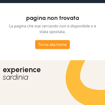
pagina non trovata
La pagina che stai cercando non e disponibile o e
stata spostata.
Torna alla home
experience
sardinia