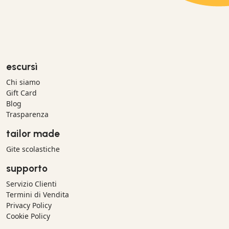
escursì
Chi siamo
Gift Card
Blog
Trasparenza
tailor made
Gite scolastiche
supporto
Servizio Clienti
Termini di Vendita
Privacy Policy
Cookie Policy