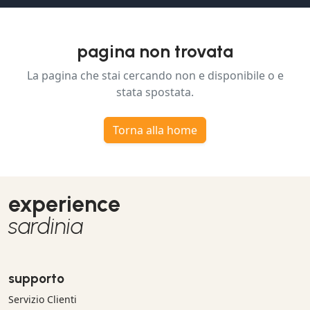
pagina non trovata
La pagina che stai cercando non e disponibile o e
stata spostata.
Torna alla home
experience
sardinia
supporto
Servizio Clienti