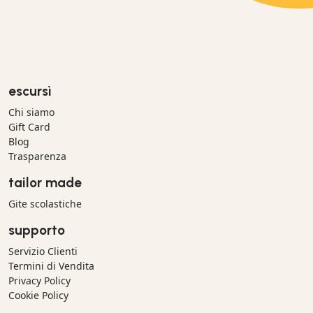
escursì
Chi siamo
Gift Card
Blog
Trasparenza
tailor made
Gite scolastiche
supporto
Servizio Clienti
Termini di Vendita
Privacy Policy
Cookie Policy