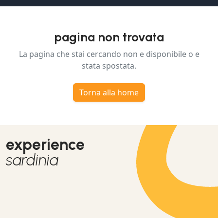
pagina non trovata
La pagina che stai cercando non e disponibile o e
stata spostata.
Torna alla home
experience
sardinia