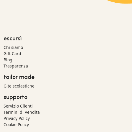
escursì
Chi siamo
Gift Card
Blog
Trasparenza
tailor made
Gite scolastiche
supporto
Servizio Clienti
Termini di Vendita
Privacy Policy
Cookie Policy