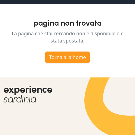
pagina non trovata
La pagina che stai cercando non e disponibile o e
stata spostata.
Torna alla home
experience
sardinia