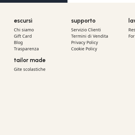
escursì
supporto
la
Chi siamo
Servizio Clienti
Res
Gift Card
Termini di Vendita
For
Blog
Privacy Policy
Trasparenza
Cookie Policy
tailor made
Gite scolastiche