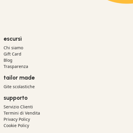
escursì
Chi siamo
Gift Card
Blog
Trasparenza
tailor made
Gite scolastiche
supporto
Servizio Clienti
Termini di Vendita
Privacy Policy
Cookie Policy