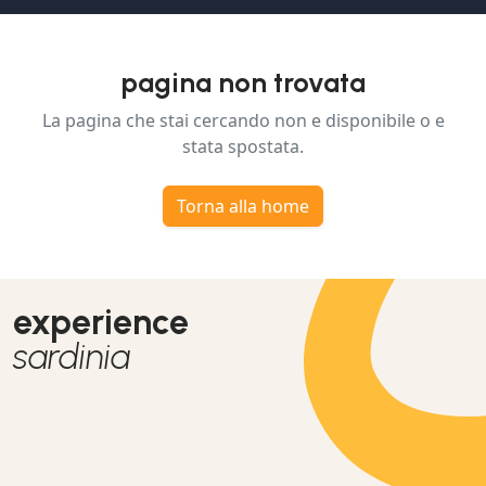
pagina non trovata
La pagina che stai cercando non e disponibile o e
stata spostata.
Torna alla home
experience
sardinia