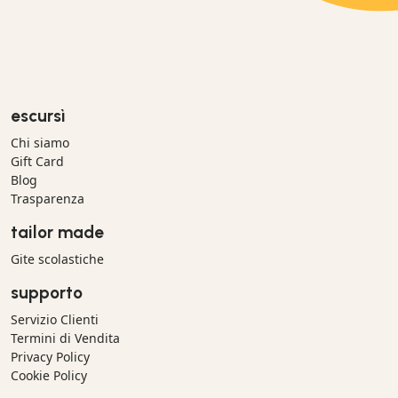
escursì
Chi siamo
Gift Card
Blog
Trasparenza
tailor made
Gite scolastiche
supporto
Servizio Clienti
Termini di Vendita
Privacy Policy
Cookie Policy