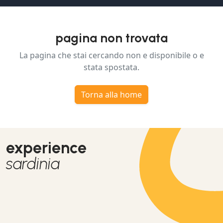
pagina non trovata
La pagina che stai cercando non e disponibile o e
stata spostata.
Torna alla home
experience
sardinia