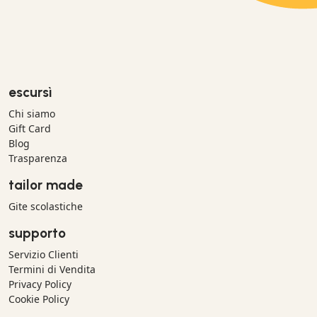
escursì
Chi siamo
Gift Card
Blog
Trasparenza
tailor made
Gite scolastiche
supporto
Servizio Clienti
Termini di Vendita
Privacy Policy
Cookie Policy