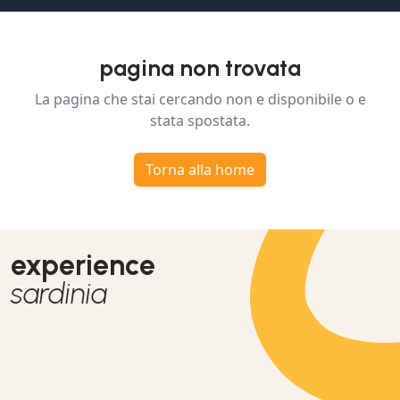
pagina non trovata
La pagina che stai cercando non e disponibile o e
stata spostata.
Torna alla home
experience
sardinia