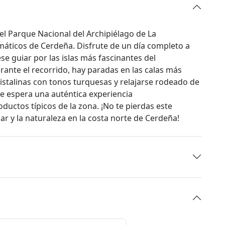
 el Parque Nacional del Archipiélago de La
áticos de Cerdeña. Disfrute de un día completo a
 guiar por las islas más fascinantes del
rante el recorrido, hay paradas en las calas más
stalinas con tonos turquesas y relajarse rodeado de
e espera una auténtica experiencia
uctos típicos de la zona. ¡No te pierdas este
mar y la naturaleza en la costa norte de Cerdeña!