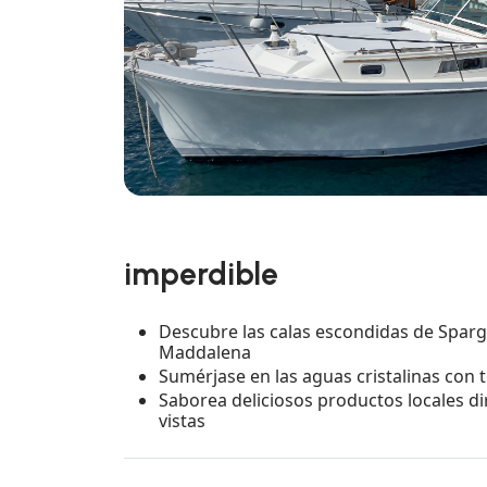
imperdible
Descubre las calas escondidas de Spargi
Maddalena
Sumérjase en las aguas cristalinas con 
Saborea deliciosos productos locales 
vistas