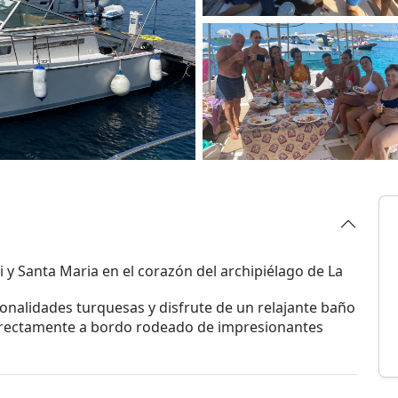
 y Santa Maria en el corazón del archipiélago de La
tonalidades turquesas y disfrute de un relajante baño
directamente a bordo rodeado de impresionantes