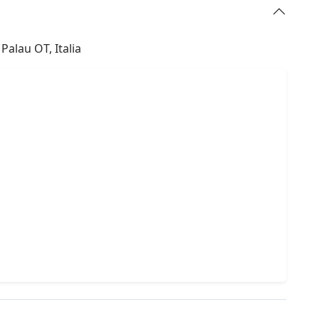
Palau OT, Italia