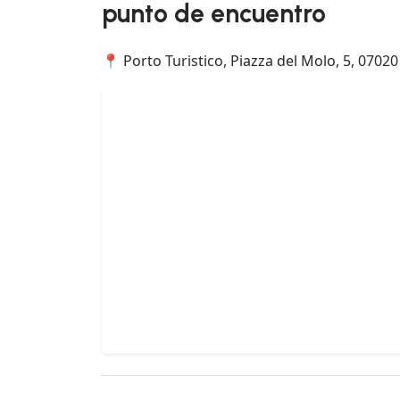
punto de encuentro
📍 Porto Turistico, Piazza del Molo, 5, 07020 