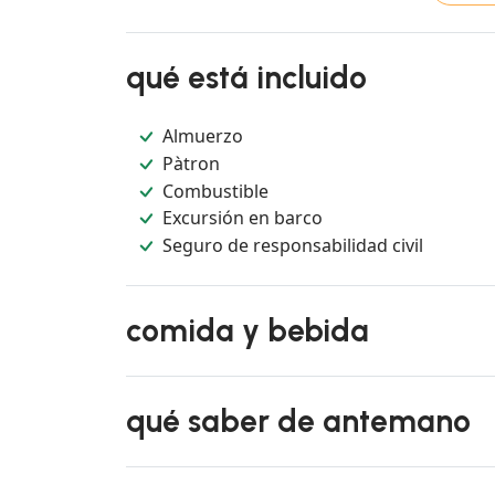
qué está incluido
Almuerzo
Pàtron
Combustible
Excursión en barco
Seguro de responsabilidad civil
comida y bebida
qué saber de antemano