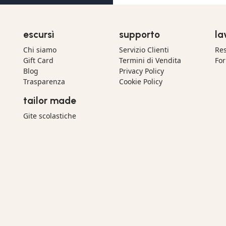
escursì
supporto
la
Chi siamo
Servizio Clienti
Res
Gift Card
Termini di Vendita
For
Blog
Privacy Policy
Trasparenza
Cookie Policy
tailor made
Gite scolastiche