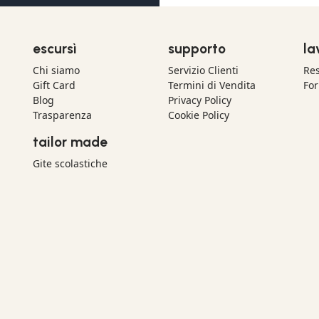
escursì
supporto
la
Chi siamo
Servizio Clienti
Res
Gift Card
Termini di Vendita
For
Blog
Privacy Policy
Trasparenza
Cookie Policy
tailor made
Gite scolastiche