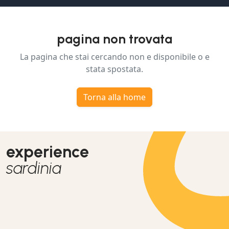
pagina non trovata
La pagina che stai cercando non e disponibile o e
stata spostata.
Torna alla home
experience
sardinia