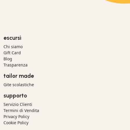
escursì
Chi siamo
Gift Card
Blog
Trasparenza
tailor made
Gite scolastiche
supporto
Servizio Clienti
Termini di Vendita
Privacy Policy
Cookie Policy