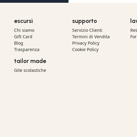
escursì
supporto
la
Chi siamo
Servizio Clienti
Res
Gift Card
Termini di Vendita
For
Blog
Privacy Policy
Trasparenza
Cookie Policy
tailor made
Gite scolastiche