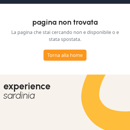
pagina non trovata
La pagina che stai cercando non e disponibile o e
stata spostata.
Torna alla home
experience
sardinia