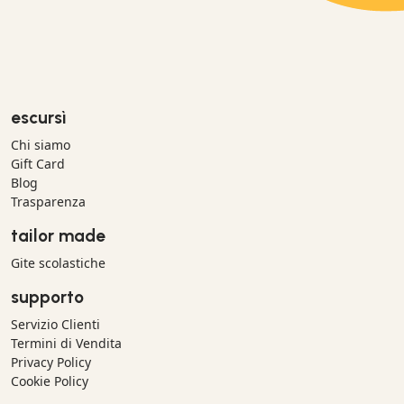
escursì
Chi siamo
Gift Card
Blog
Trasparenza
tailor made
Gite scolastiche
supporto
Servizio Clienti
Termini di Vendita
Privacy Policy
Cookie Policy