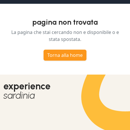
pagina non trovata
La pagina che stai cercando non e disponibile o e
stata spostata.
Torna alla home
experience
sardinia