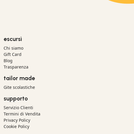
escursì
Chi siamo
Gift Card
Blog
Trasparenza
tailor made
Gite scolastiche
supporto
Servizio Clienti
Termini di Vendita
Privacy Policy
Cookie Policy