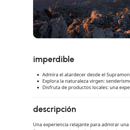
imperdible
Admira el atardecer desde el Supramont
Explora la naturaleza virgen: senderismo
Disfruta de productos locales: una expe
descripción
Una experiencia relajante para admirar una 