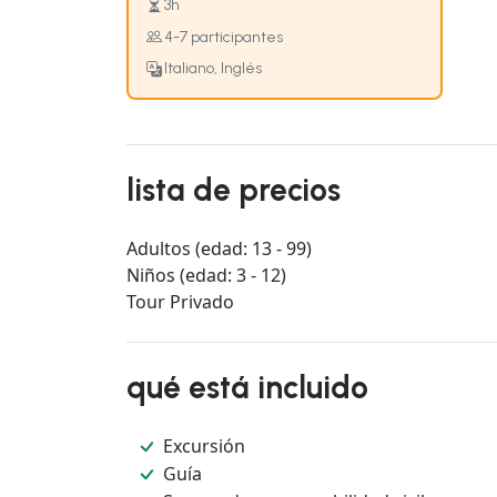
3h
4-7 participantes
Italiano, Inglés
lista de precios
Adultos (edad: 13 - 99)
Niños (edad: 3 - 12)
Tour Privado
qué está incluido
Excursión
Guía