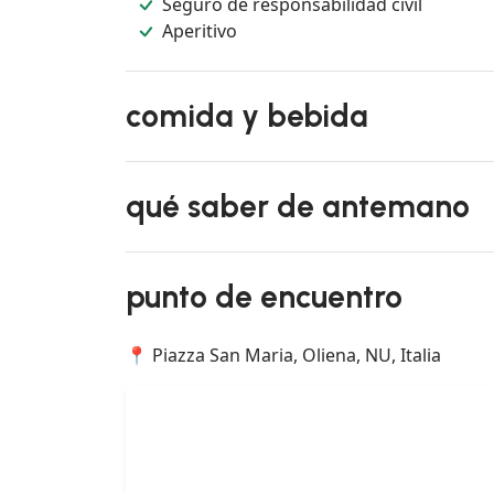
Seguro de responsabilidad civil
Aperitivo
comida y bebida
qué saber de antemano
punto de encuentro
📍 Piazza San Maria, Oliena, NU, Italia