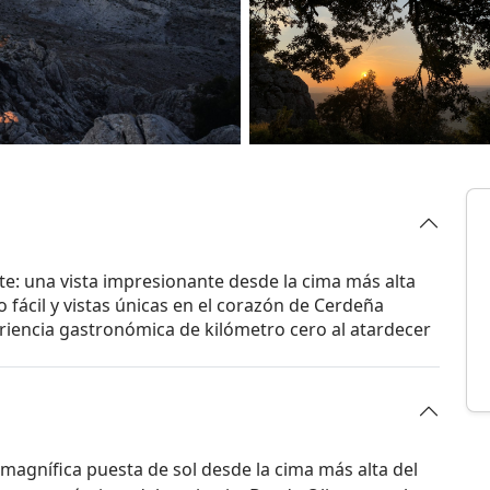
e: una vista impresionante desde la cima más alta
 fácil y vistas únicas en el corazón de Cerdeña
riencia gastronómica de kilómetro cero al atardecer
magnífica puesta de sol desde la cima más alta del