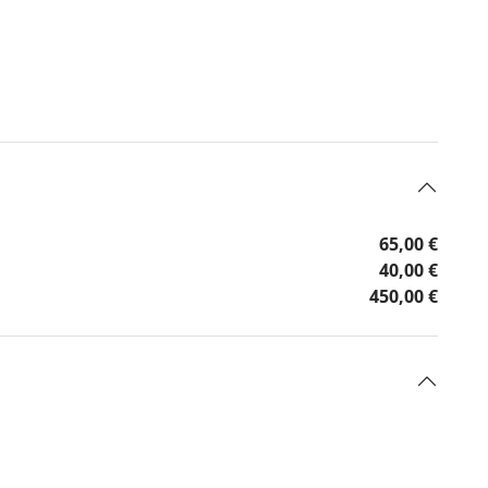
65,00 €
40,00 €
450,00 €