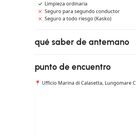
Limpieza ordinaria
Seguro para segundo conductor
Seguro a todo riesgo (Kasko)
qué saber de antemano
punto de encuentro
📍 Ufficio Marina di Calasetta, Lungomare Cr