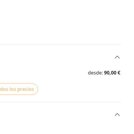
desde:
90,00 €
dos los precios