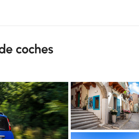
 de coches