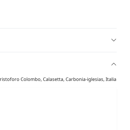
istoforo Colombo, Calasetta, Carbonia-iglesias, Italia