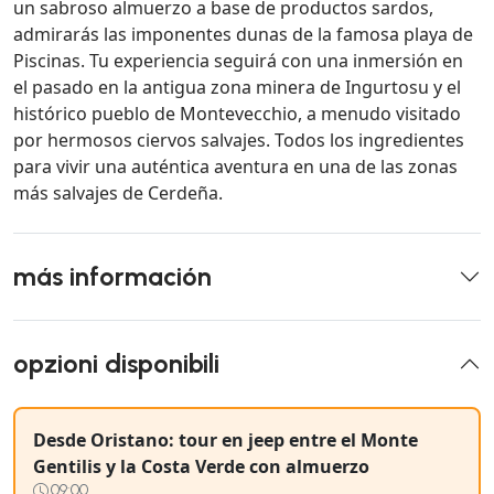
un sabroso almuerzo a base de productos sardos,
admirarás las imponentes dunas de la famosa playa de
Piscinas. Tu experiencia seguirá con una inmersión en
el pasado en la antigua zona minera de Ingurtosu y el
histórico pueblo de Montevecchio, a menudo visitado
por hermosos ciervos salvajes. Todos los ingredientes
para vivir una auténtica aventura en una de las zonas
más salvajes de Cerdeña.
más información
opzioni disponibili
Desde Oristano: tour en jeep entre el Monte
Gentilis y la Costa Verde con almuerzo
09:00