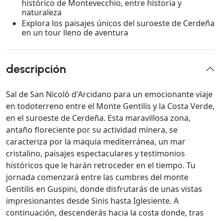
histórico de Montevecchio, entre historia y
naturaleza
Explora los paisajes únicos del suroeste de Cerdeña
en un tour lleno de aventura
descripción
Sal de San Nicolò d'Arcidano para un emocionante viaje
en todoterreno entre el Monte Gentilis y la Costa Verde,
en el suroeste de Cerdeña. Esta maravillosa zona,
antaño floreciente por su actividad minera, se
caracteriza por la maquia mediterránea, un mar
cristalino, paisajes espectaculares y testimonios
históricos que le harán retroceder en el tiempo. Tu
jornada comenzará entre las cumbres del monte
Gentilis en Guspini, donde disfrutarás de unas vistas
impresionantes desde Sinis hasta Iglesiente. A
continuación, descenderás hacia la costa donde, tras