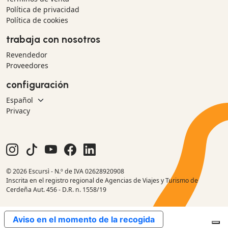
Política de privacidad
Política de cookies
trabaja con nosotros
Revendedor
Proveedores
configuración
Privacy
© 2026 Escursì - N.º de IVA 02628920908
Inscrita en el registro regional de Agencias de Viajes y Turismo de
Cerdeña Aut. 456 - D.R. n. 1558/19
Aviso en el momento de la recogida