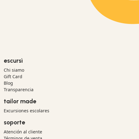
escursì
Chi siamo
Gift Card
Blog
Transparencia
tailor made
Excursiones escolares
soporte
Atención al cliente
Términos de venta