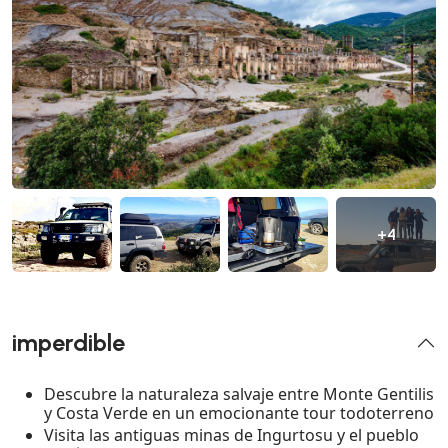
+4
imperdible
Descubre la naturaleza salvaje entre Monte Gentilis
y Costa Verde en un emocionante tour todoterreno
Visita las antiguas minas de Ingurtosu y el pueblo