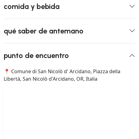
comida y bebida
qué saber de antemano
punto de encuentro
📍 Comune di San Nicolò d' Arcidano, Piazza della
Libertà, San Nicolò d'Arcidano, OR, Italia