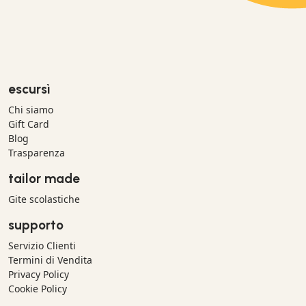
escursì
Chi siamo
Gift Card
Blog
Trasparenza
tailor made
Gite scolastiche
supporto
Servizio Clienti
Termini di Vendita
Privacy Policy
Cookie Policy