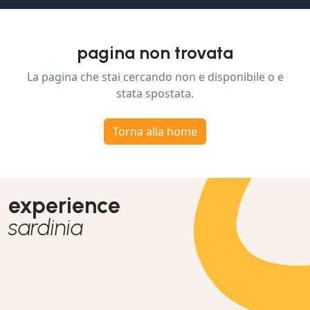
pagina non trovata
La pagina che stai cercando non e disponibile o e
stata spostata.
Torna alla home
experience
sardinia