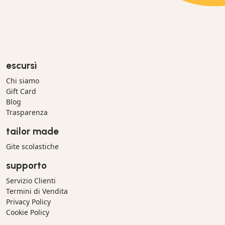
escursì
Chi siamo
Gift Card
Blog
Trasparenza
tailor made
Gite scolastiche
supporto
Servizio Clienti
Termini di Vendita
Privacy Policy
Cookie Policy