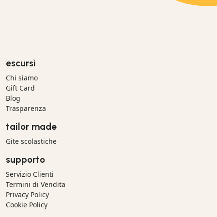
escursì
Chi siamo
Gift Card
Blog
Trasparenza
tailor made
Gite scolastiche
supporto
Servizio Clienti
Termini di Vendita
Privacy Policy
Cookie Policy