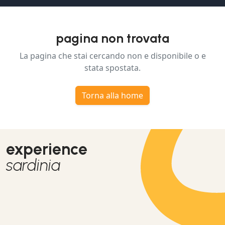
pagina non trovata
La pagina che stai cercando non e disponibile o e
stata spostata.
Torna alla home
experience
sardinia