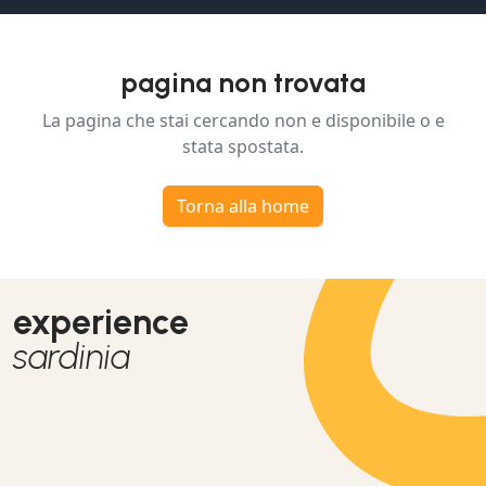
pagina non trovata
La pagina che stai cercando non e disponibile o e
stata spostata.
Torna alla home
experience
sardinia