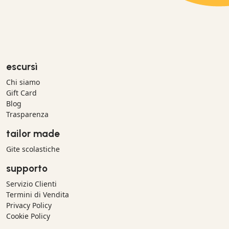
escursì
Chi siamo
Gift Card
Blog
Trasparenza
tailor made
Gite scolastiche
supporto
Servizio Clienti
Termini di Vendita
Privacy Policy
Cookie Policy