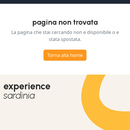
pagina non trovata
La pagina che stai cercando non e disponibile o e
stata spostata.
Torna alla home
experience
sardinia