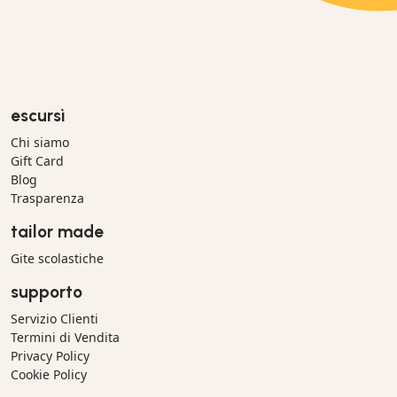
escursì
Chi siamo
Gift Card
Blog
Trasparenza
tailor made
Gite scolastiche
supporto
Servizio Clienti
Termini di Vendita
Privacy Policy
Cookie Policy