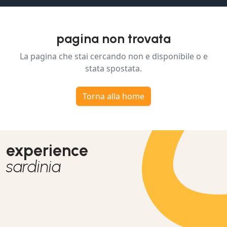
pagina non trovata
La pagina che stai cercando non e disponibile o e
stata spostata.
Torna alla home
experience
sardinia