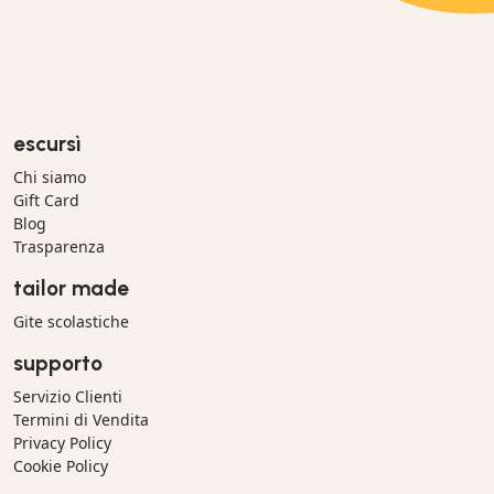
escursì
Chi siamo
Gift Card
Blog
Trasparenza
tailor made
Gite scolastiche
supporto
Servizio Clienti
Termini di Vendita
Privacy Policy
Cookie Policy