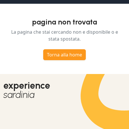
pagina non trovata
La pagina che stai cercando non e disponibile o e
stata spostata.
Torna alla home
experience
sardinia