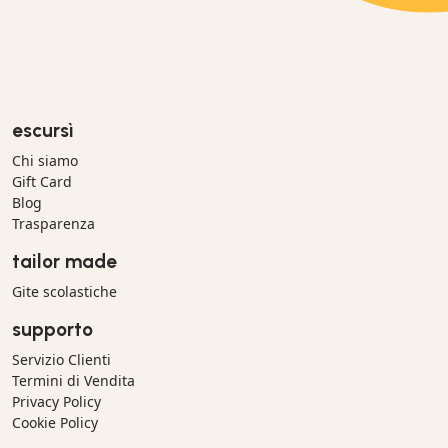
escursì
Chi siamo
Gift Card
Blog
Trasparenza
tailor made
Gite scolastiche
supporto
Servizio Clienti
Termini di Vendita
Privacy Policy
Cookie Policy