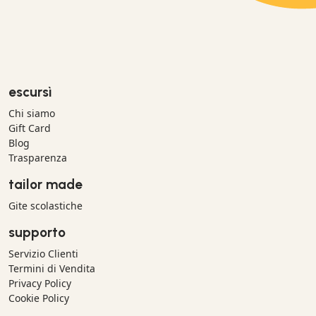
escursì
Chi siamo
Gift Card
Blog
Trasparenza
tailor made
Gite scolastiche
supporto
Servizio Clienti
Termini di Vendita
Privacy Policy
Cookie Policy