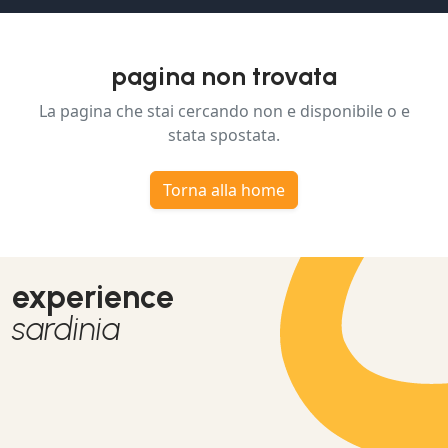
pagina non trovata
La pagina che stai cercando non e disponibile o e
stata spostata.
Torna alla home
experience
sardinia