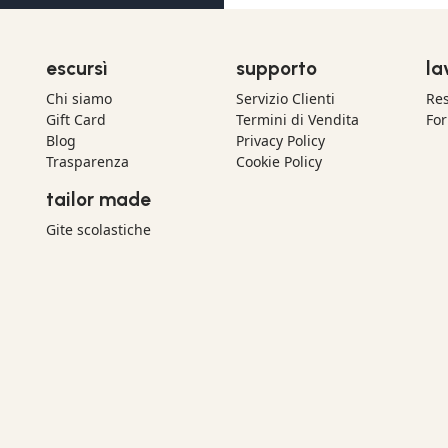
escursì
supporto
la
Chi siamo
Servizio Clienti
Res
Gift Card
Termini di Vendita
For
Blog
Privacy Policy
Trasparenza
Cookie Policy
tailor made
Gite scolastiche