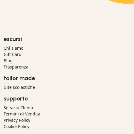
escursì
Chi siamo
Gift Card
Blog
Trasparenza
tailor made
Gite scolastiche
supporto
Servizio Clienti
Termini di Vendita
Privacy Policy
Cookie Policy