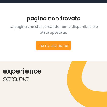
pagina non trovata
La pagina che stai cercando non e disponibile o e
stata spostata.
Torna alla home
experience
sardinia