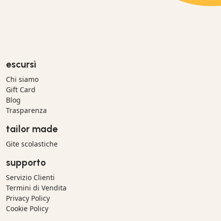
escursì
Chi siamo
Gift Card
Blog
Trasparenza
tailor made
Gite scolastiche
supporto
Servizio Clienti
Termini di Vendita
Privacy Policy
Cookie Policy