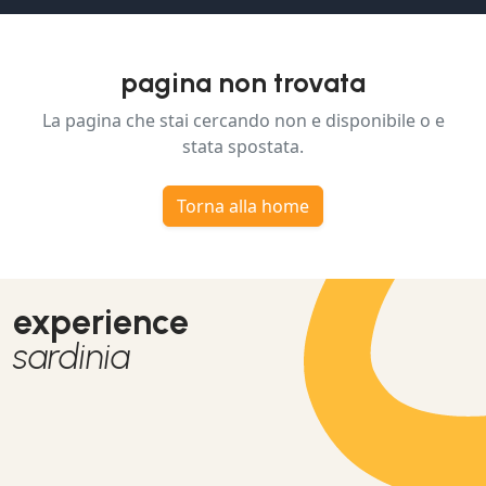
pagina non trovata
La pagina che stai cercando non e disponibile o e
stata spostata.
Torna alla home
experience
sardinia