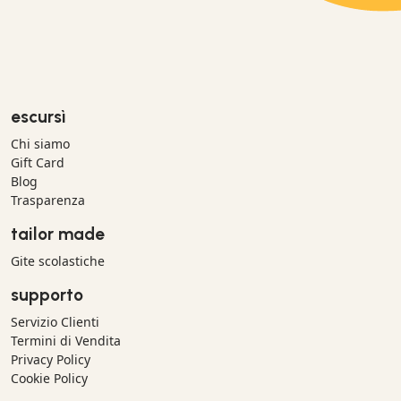
escursì
Chi siamo
Gift Card
Blog
Trasparenza
tailor made
Gite scolastiche
supporto
Servizio Clienti
Termini di Vendita
Privacy Policy
Cookie Policy