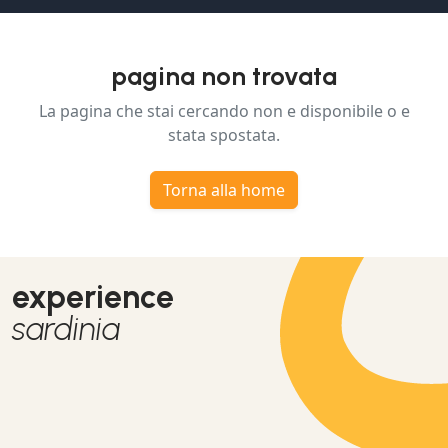
pagina non trovata
La pagina che stai cercando non e disponibile o e
stata spostata.
Torna alla home
experience
sardinia