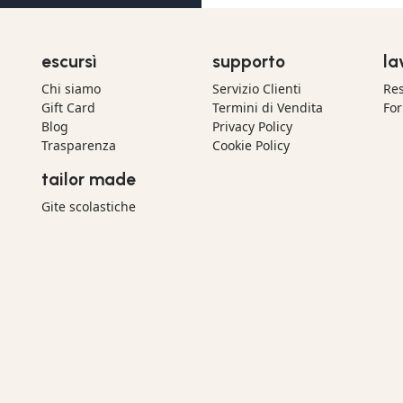
escursì
supporto
la
Chi siamo
Servizio Clienti
Res
Gift Card
Termini di Vendita
For
Blog
Privacy Policy
Trasparenza
Cookie Policy
tailor made
Gite scolastiche