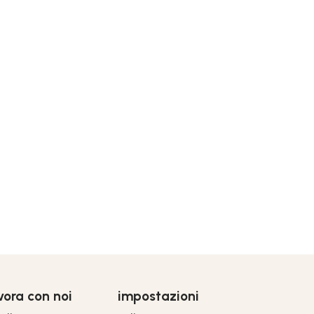
vora con noi
impostazioni