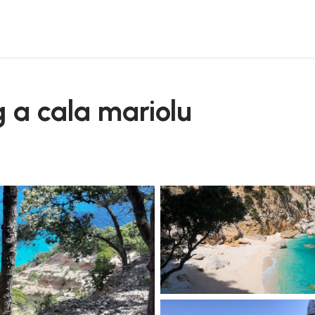
g a cala mariolu