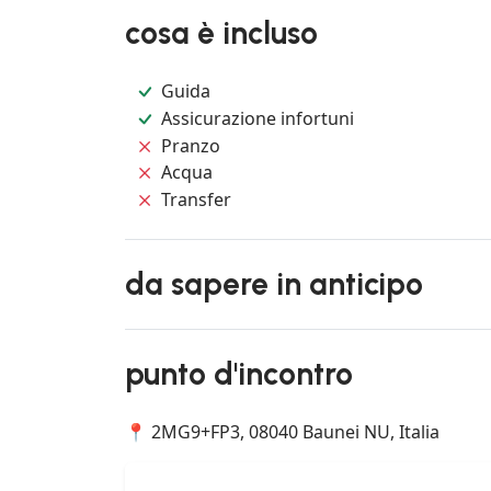
cosa è incluso
Guida
Assicurazione infortuni
Pranzo
Acqua
Transfer
da sapere in anticipo
punto d'incontro
📍 2MG9+FP3, 08040 Baunei NU, Italia