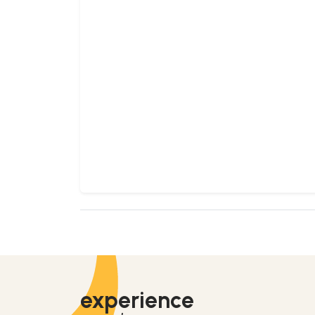
experience