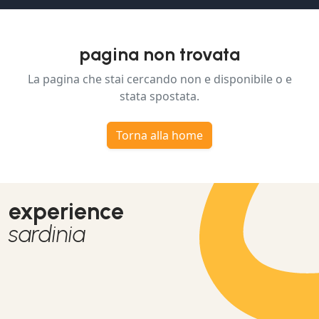
pagina non trovata
La pagina che stai cercando non e disponibile o e
stata spostata.
Torna alla home
experience
sardinia