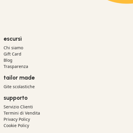
escursì
Chi siamo
Gift Card
Blog
Trasparenza
tailor made
Gite scolastiche
supporto
Servizio Clienti
Termini di Vendita
Privacy Policy
Cookie Policy