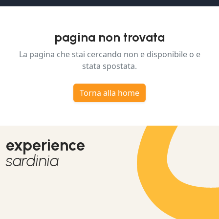
pagina non trovata
La pagina che stai cercando non e disponibile o e
stata spostata.
Torna alla home
experience
sardinia