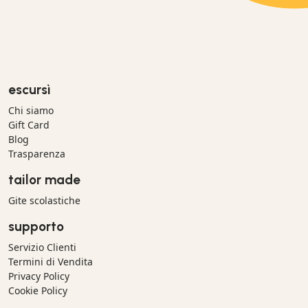
escursì
Chi siamo
Gift Card
Blog
Trasparenza
tailor made
Gite scolastiche
supporto
Servizio Clienti
Termini di Vendita
Privacy Policy
Cookie Policy